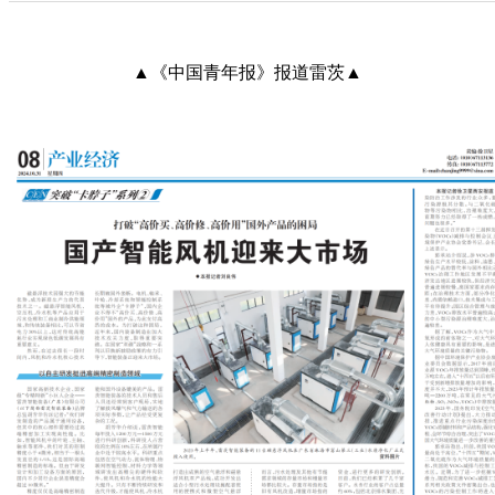
▲《中国青年报》报道雷茨▲