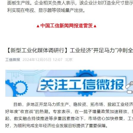
▲中国工信新闻网报道雷茨▲