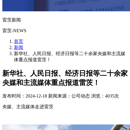
雷茨新闻
雷茨-NEWS
首页
新闻
新华社、人民日报、经济日报等二十余家央媒和主流媒
体重点报道雷茨！
新华社、人民日报、经济日报等二十余家
央媒和主流媒体重点报道雷茨！
发布时间：2024-12-18
新闻来源：公司动态
浏览：4035次
央媒、主流媒体走进雷茨