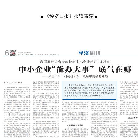
▲《经济日报》报道雷茨▲