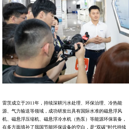
雷茨成立于2011年，持续深耕污水处理、环保治理、冷热能
源、气力输送等领域，成功研发出具有国际水准的磁悬浮风
机、磁悬浮压缩机、磁悬浮冷水机（热泵）等能源环保装备，
在多方面填补了我国节能环保设备的空白，是“双碳”时代持续