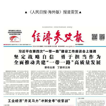
▲《人民日报·海外版》报道雷茨▲