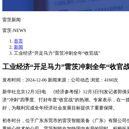
雷茨新闻
雷茨-NEWS
首页
新闻
工业经济“开足马力”雷茨冲刺全年“收官战”
工业经济“开足马力”雷茨冲刺全年“收官战
发布时间：2024-12-06
新闻来源：公司动态
浏览：4160次
新华社北京12月3日电 《经济参考报》12月3日刊发记者郭
济“冲刺”四季度、打好年度“收官战”的热潮。专家表示，在
好，为顺利完成全年经济社会发展目标提供了重要保障。
初冬时分，位于广东东莞市的雷茨智能装备（广东）有限公司
重核心技术的公司，雷茨智能在加快国内布局的同时，积极拓