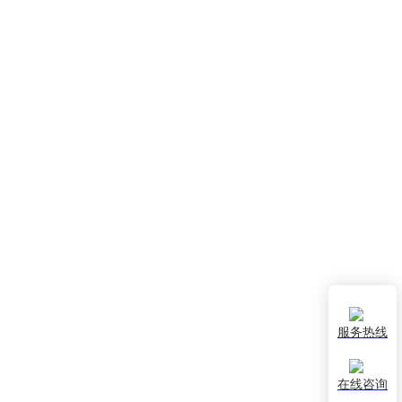
服务热线
在线咨询