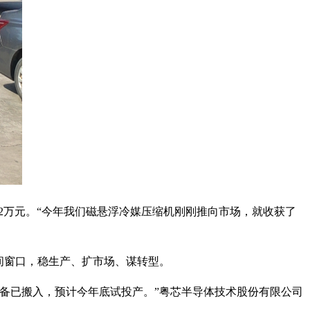
92万元。“今年我们磁悬浮冷媒压缩机刚刚推向市场，就收获了
间窗口，稳生产、扩市场、谋转型。
备已搬入，预计今年底试投产。”粤芯半导体技术股份有限公司