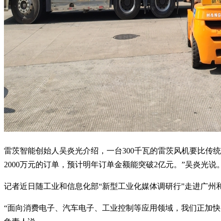
雷茨智能创始人吴炎光介绍，一台300千瓦的雷茨风机要比传统
2000万元的订单，预计明年订单金额能突破2亿元。”吴炎光说
记者近日随工业和信息化部“新型工业化媒体调研行”走进广
“面向消费电子、汽车电子、工业控制等应用领域，我们正加