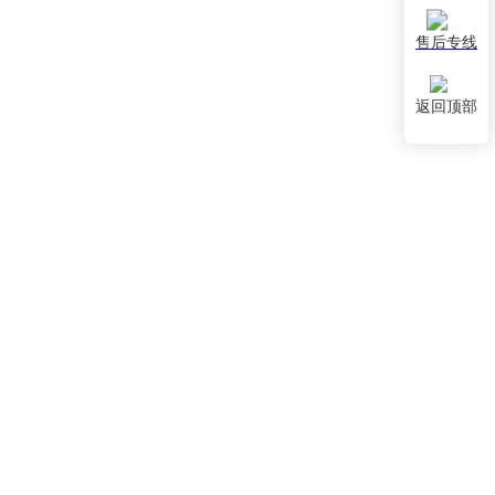
售后专线
返回顶部