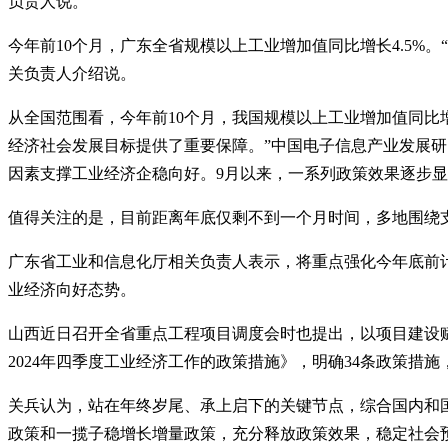
负责人说。
今年前10个月，广东全省规模以上工业增加值同比增长4.5
关负责人介绍说。
从全国范围看，今年前10个月，我国规模以上工业增加值同比增
经济社会发展目标提供了重要保障。”中国电子信息产业发展
因素支撑工业经济企稳向好。9月以来，一系列政策效果逐步
值得关注的是，目前距离年底仅剩不到一个月时间，多地围绕
广东省工业和信息化厅相关负责人表示，将重点强化今年底前
业经济向好态势。
山西近日召开全省重点工程项目调度会时也提出，以项目建设
2024年四季度工业经济工作的政策措施》，明确34条政策措
关兵认为，站在年终岁尾、承上启下的关键节点，综合国内和
政策和一揽子稳增长增量政策，充分释放政策效果，稳定社会