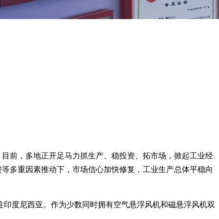
称，目前，多地正开足马力抓生产、稳投资、拓市场，掀起工业经
进等多重因素推动下，市场信心加快修复，工业生产总体平稳向
往印度尼西亚。作为少数同时拥有空气悬浮风机和磁悬浮风机双