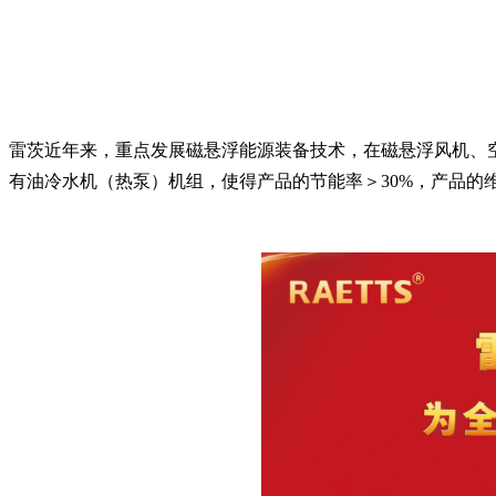
雷茨近年来，重点发展磁悬浮能源装备技术，在磁悬浮风机、
有油冷水机（热泵）机组，使得产品的节能率＞30%，产品的