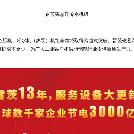
雷茨磁悬浮冷水机组
空压机、冷水机（热泵）机组等领域取得跨越式突破。雷茨磁悬
维护成本更少，为广大工业客户和供能储能行业提供新质生产力