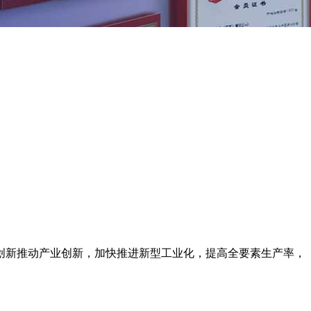
创新推动产业创新，加快推进新型工业化，提高全要素生产率，