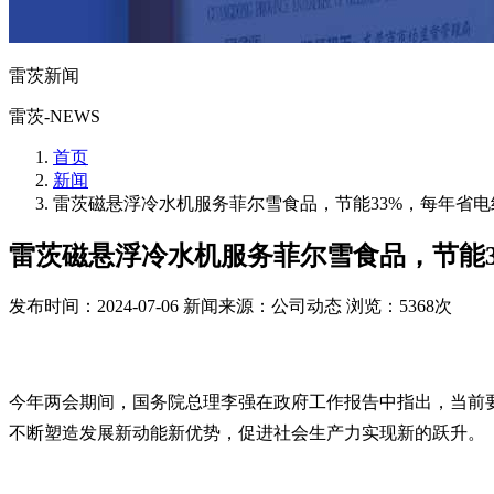
雷茨新闻
雷茨-NEWS
首页
新闻
雷茨磁悬浮冷水机服务菲尔雪食品，节能33%，每年省电
雷茨磁悬浮冷水机服务菲尔雪食品，节能3
发布时间：2024-07-06
新闻来源：公司动态
浏览：5368次
今年两会期间，国务院总理李强在政府工作报告中指出，当前
不断塑造发展新动能新优势，促进社会生产力实现新的跃升。