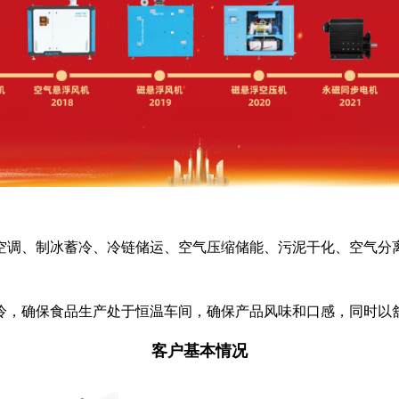
空调、制冰蓄冷、冷链储运、空气压缩储能、污泥干化、空气分
冷，确保食品生产处于恒温车间，确保产品风味和口感，同时以
客户基本情况