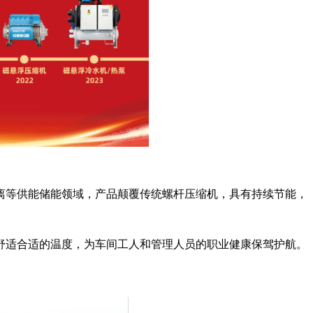
离等供能储能领域，产品颠覆传统螺杆压缩机，具有持续节能，
舒适合适的温度，为车间工人和管理人员的职业健康保驾护航。