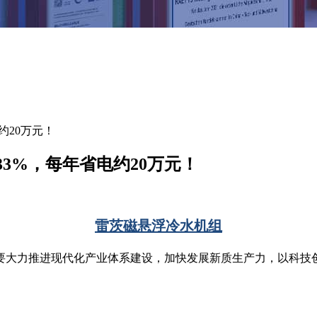
约20万元！
3%，每年省电约20万元！
雷茨磁悬浮冷水机组
要大力推进现代化产业体系建设，加快发展新质生产力，以科技