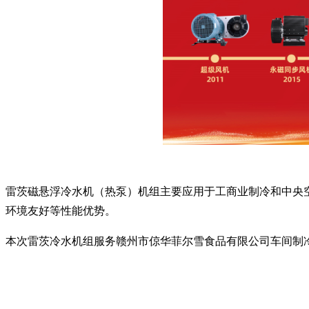
雷茨磁悬浮冷水机（热泵）机组主要应用于工商业制冷和中央
环境友好等性能优势。
本次雷茨冷水机组服务赣州市倞华菲尔雪食品有限公司车间制