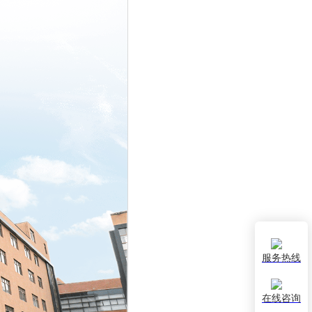
服务热线
在线咨询